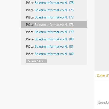
Pièce
Boletim Informativo N. 175
Pièce
Boletim Informativo N. 176
Pièce
Boletim Informativo N. 177
Pièce
Boletim Informativo N. 178
Pièce
Boletim Informativo N. 179
Pièce
Boletim Informativo N. 180
Pièce
Boletim Informativo N. 181
Pièce
Boletim Informativo N. 182
50 en plus...
Zone d'
Étendue