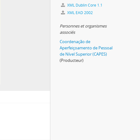
XML Dublin Core 1.1
XML EAD 2002
Personnes et organismes
associés
Coordenação de
Aperfeiçoamento de Pessoal
de Nível Superior (CAPES)
(Producteur)