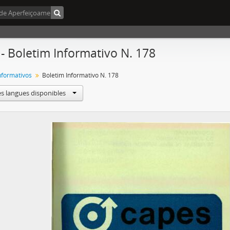
 - Boletim Informativo N. 178
Informativos
Boletim Informativo N. 178
es langues disponibles