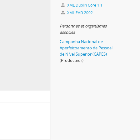
XML Dublin Core 1.1
XML EAD 2002
Personnes et organismes
associés
Campanha Nacional de
Aperfeiçoamento de Pessoal
de Nível Superior (CAPES)
(Producteur)