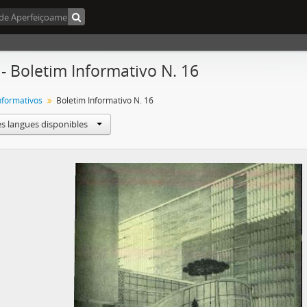
 - Boletim Informativo N. 16
Informativos
Boletim Informativo N. 16
es langues disponibles