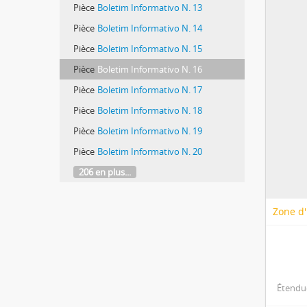
Pièce
Boletim Informativo N. 13
Pièce
Boletim Informativo N. 14
Pièce
Boletim Informativo N. 15
Pièce
Boletim Informativo N. 16
Pièce
Boletim Informativo N. 17
Pièce
Boletim Informativo N. 18
Pièce
Boletim Informativo N. 19
Pièce
Boletim Informativo N. 20
206 en plus...
Zone d'
Étendue