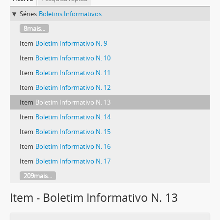
Séries
Boletins Informativos
8mais...
Item
Boletim Informativo N. 9
Item
Boletim Informativo N. 10
Item
Boletim Informativo N. 11
Item
Boletim Informativo N. 12
Item
Boletim Informativo N. 13
Item
Boletim Informativo N. 14
Item
Boletim Informativo N. 15
Item
Boletim Informativo N. 16
Item
Boletim Informativo N. 17
209mais...
Item - Boletim Informativo N. 13