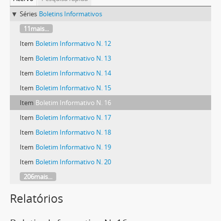
Séries
Boletins Informativos
11mais...
Item
Boletim Informativo N. 12
Item
Boletim Informativo N. 13
Item
Boletim Informativo N. 14
Item
Boletim Informativo N. 15
Item
Boletim Informativo N. 16
Item
Boletim Informativo N. 17
Item
Boletim Informativo N. 18
Item
Boletim Informativo N. 19
Item
Boletim Informativo N. 20
206mais...
Relatórios