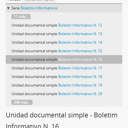
Serie
Boletins Informativos
11 más...
Unidad documental simple
Boletim Informativo N. 12
Unidad documental simple
Boletim Informativo N. 13
Unidad documental simple
Boletim Informativo N. 14
Unidad documental simple
Boletim Informativo N. 15
Unidad documental simple
Boletim Informativo N. 16
Unidad documental simple
Boletim Informativo N. 17
Unidad documental simple
Boletim Informativo N. 18
Unidad documental simple
Boletim Informativo N. 19
Unidad documental simple
Boletim Informativo N. 20
206 más...
Unidad documental simple - Boletim
Informativo N. 16