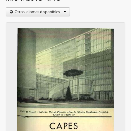
Otros idiomas disponibles