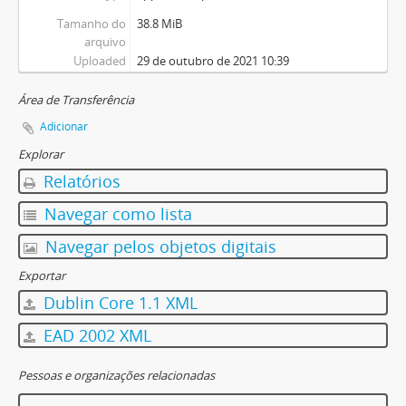
Tamanho do
38.8 MiB
arquivo
Uploaded
29 de outubro de 2021 10:39
Área de Transferência
Adicionar
Explorar
Relatórios
Navegar como lista
Navegar pelos objetos digitais
Exportar
Dublin Core 1.1 XML
EAD 2002 XML
Pessoas e organizações relacionadas