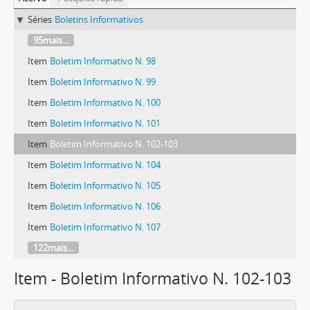
Séries
Boletins Informativos
95mais...
Item
Boletim Informativo N. 98
Item
Boletim Informativo N. 99
Item
Boletim Informativo N. 100
Item
Boletim Informativo N. 101
Item
Boletim Informativo N. 102-103
Item
Boletim Informativo N. 104
Item
Boletim Informativo N. 105
Item
Boletim Informativo N. 106
Item
Boletim Informativo N. 107
122mais...
Item - Boletim Informativo N. 102-103