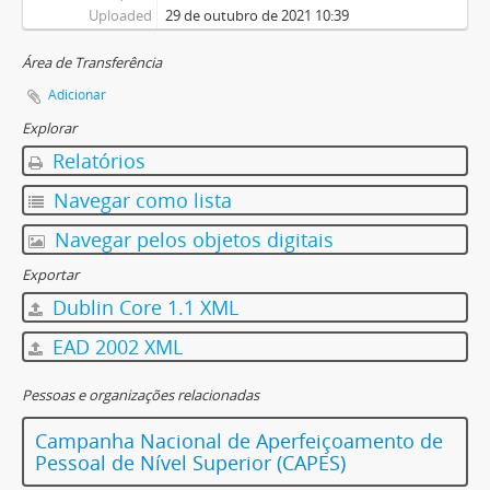
Uploaded
29 de outubro de 2021 10:39
Área de Transferência
Adicionar
Explorar
Relatórios
Navegar como lista
Navegar pelos objetos digitais
Exportar
Dublin Core 1.1 XML
EAD 2002 XML
Pessoas e organizações relacionadas
Campanha Nacional de Aperfeiçoamento de
Pessoal de Nível Superior (CAPES)