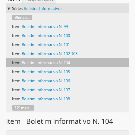
Séries
Boletins Informativos
96mais...
Item
Boletim Informativo N. 99
Item
Boletim Informativo N. 100
Item
Boletim Informativo N. 101
Item
Boletim Informativo N. 102-103
Item
Boletim Informativo N. 104
Item
Boletim Informativo N. 105
Item
Boletim Informativo N. 106
Item
Boletim Informativo N. 107
Item
Boletim Informativo N. 108
121mais...
Item - Boletim Informativo N. 104