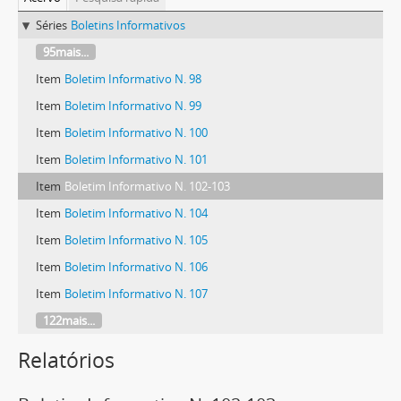
Séries
Boletins Informativos
95mais...
Item
Boletim Informativo N. 98
Item
Boletim Informativo N. 99
Item
Boletim Informativo N. 100
Item
Boletim Informativo N. 101
Item
Boletim Informativo N. 102-103
Item
Boletim Informativo N. 104
Item
Boletim Informativo N. 105
Item
Boletim Informativo N. 106
Item
Boletim Informativo N. 107
122mais...
Relatórios