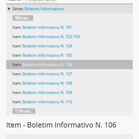
Séries
Boletins Informativos
98mais...
Item
Boletim Informativo N. 101
Item
Boletim Informativo N. 102-103
Item
Boletim Informativo N. 104
Item
Boletim Informativo N. 105
Item
Boletim Informativo N. 106
Item
Boletim Informativo N. 107
Item
Boletim Informativo N. 108
Item
Boletim Informativo N. 109
Item
Boletim Informativo N. 110
119mais...
Item - Boletim Informativo N. 106