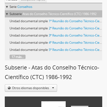
Serie
Conselhos
Subserie
Atas do Conselho Técnico-Científico (CTC) 1986-1992
Unidad documental simple
1ª Reunião do Conselho Técnico-Científico
Unidad documental simple
2ª Reunião do Conselho Técnico-Científico
Unidad documental simple
3ª Reunião do Conselho Técnico-Científico
Unidad documental simple
4ª Reunião do Conselho Técnico-Científico
Unidad documental simple
5ª Reunião do Conselho Técnico-Científico
17 más...
Subserie - Atas do Conselho Técnico-
Científico (CTC) 1986-1992
Otros idiomas disponibles