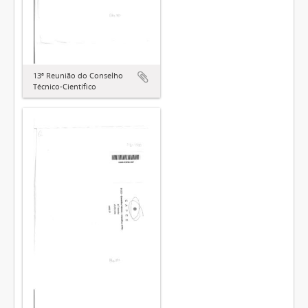
13ª Reunião do Conselho
Técnico-Científico