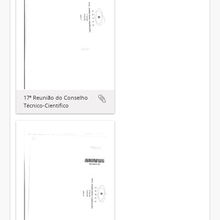
17ª Reunião do Conselho
Técnico-Científico