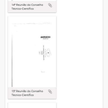
14ª Reunião do Conselho
Técnico-Científico
15ª Reunião do Conselho
Técnico-Científico