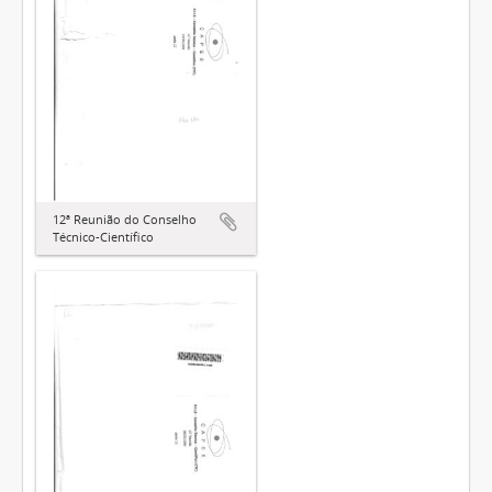
12ª Reunião do Conselho
Técnico-Científico