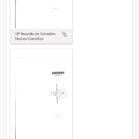
18ª Reunião do Conselho
Técnico-Científico