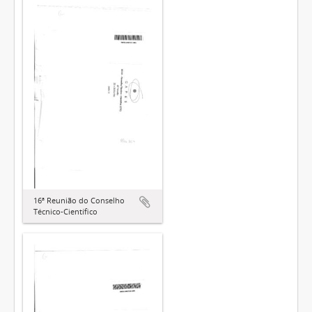
16ª Reunião do Conselho
Técnico-Científico