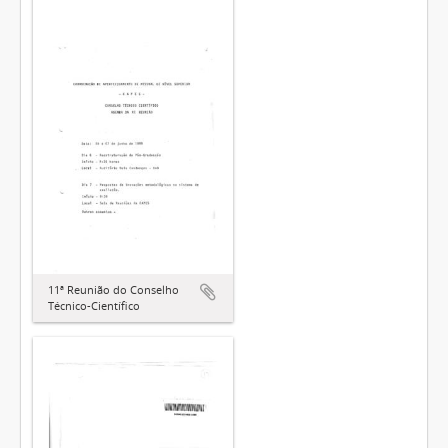
11ª Reunião do Conselho
Técnico-Científico