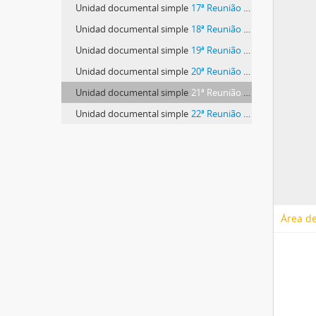
Unidad documental simple
17ª Reunião do Conselho Técnico-Científico
Unidad documental simple
18ª Reunião do Conselho Técnico-Científico
Unidad documental simple
19ª Reunião do Conselho Técnico-Científico
Unidad documental simple
20ª Reunião do Conselho Técnico-Científico
Unidad documental simple
21ª Reunião do Conselho Técnico-Científico
Unidad documental simple
22ª Reunião do Conselho Técnico-Científico
Área de