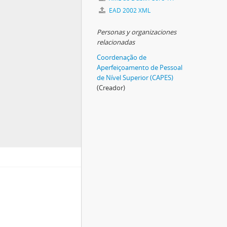
EAD 2002 XML
Personas y organizaciones
relacionadas
Coordenação de
Aperfeiçoamento de Pessoal
de Nível Superior (CAPES)
(Creador)