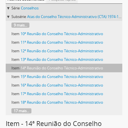
Série
Conselhos
Subsérie
Atas do Conselho Técnico-Administrativo (CTA) 1974-1981
9 mais...
Item
10ª Reunião do Conselho Técnico-Administrativo
Item
11ª Reunião do Conselho Técnico-Administrativo
Item
12ª Reunião do Conselho Técnico-Administrativo
Item
13ª Reunião do Conselho Técnico-Administrativo
Item
14ª Reunião do Conselho Técnico-Administrativo
Item
15ª Reunião do Conselho Técnico-Administrativo
Item
16ª Reunião do Conselho Técnico-Administrativo
Item
17ª Reunião do Conselho Técnico-Administrativo
Item
18ª Reunião do Conselho Técnico-Administrativo
17 mais...
Item - 14ª Reunião do Conselho