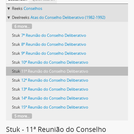
Reeks
Conselhos
Deelreeks
Atas do Conselho Deliberativo (1982-1992)
6 more...
Stuk
7ª Reunião do Conselho Deliberativo
Stuk
8ª Reunião do Conselho Deliberativo
Stuk
9ª Reunião do Conselho Deliberativo
Stuk
10ª Reunião do Conselho Deliberativo
Stuk
11ª Reunião do Conselho Deliberativo
Stuk
12ª Reunião do Conselho Deliberativo
Stuk
13ª Reunião do Conselho Deliberativo
Stuk
14ª Reunião do Conselho Deliberativo
Stuk
15ª Reunião do Conselho Deliberativo
5 more...
Stuk - 11ª Reunião do Conselho