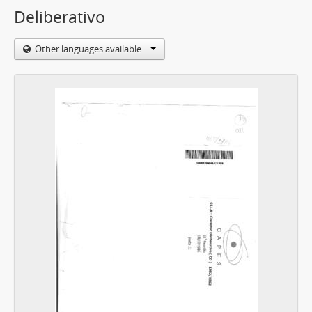
Deliberativo
Other languages available