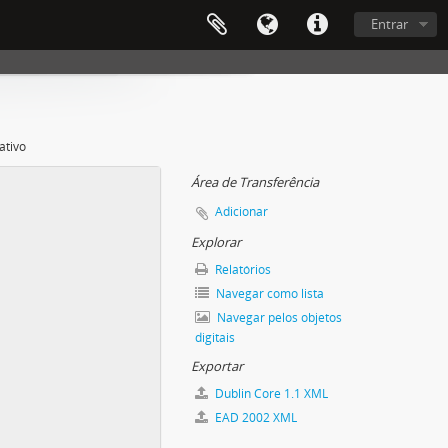
Entrar
ativo
Área de Transferência
Adicionar
Explorar
Relatórios
Navegar como lista
Navegar pelos objetos
digitais
Exportar
Dublin Core 1.1 XML
EAD 2002 XML