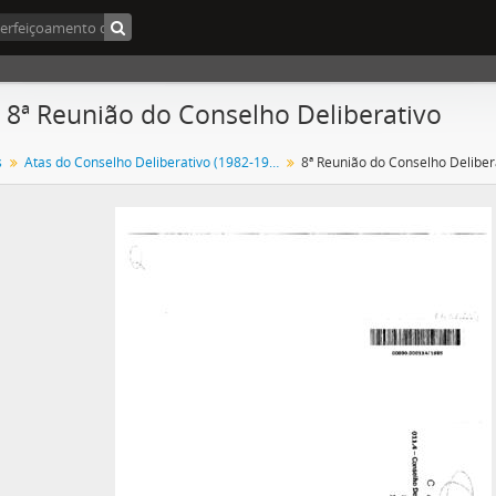
- 8ª Reunião do Conselho Deliberativo
s
Atas do Conselho Deliberativo (1982-1992)
8ª Reunião do Conselho Deliber