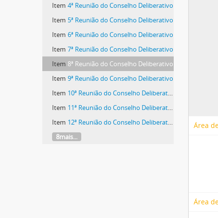
Item
4ª Reunião do Conselho Deliberativo
Item
5ª Reunião do Conselho Deliberativo
Item
6ª Reunião do Conselho Deliberativo
Item
7ª Reunião do Conselho Deliberativo
Item
8ª Reunião do Conselho Deliberativo
Item
9ª Reunião do Conselho Deliberativo
Item
10ª Reunião do Conselho Deliberativo
Item
11ª Reunião do Conselho Deliberativo
Item
12ª Reunião do Conselho Deliberativo
Área de
8mais...
Área de