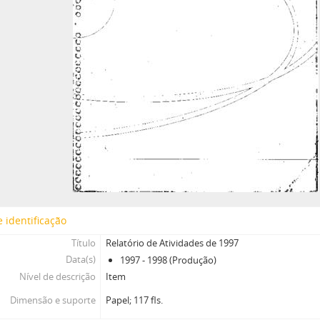
 identificação
Título
Relatório de Atividades de 1997
Data(s)
1997 - 1998 (Produção)
Nível de descrição
Item
Dimensão e suporte
Papel; 117 fls.