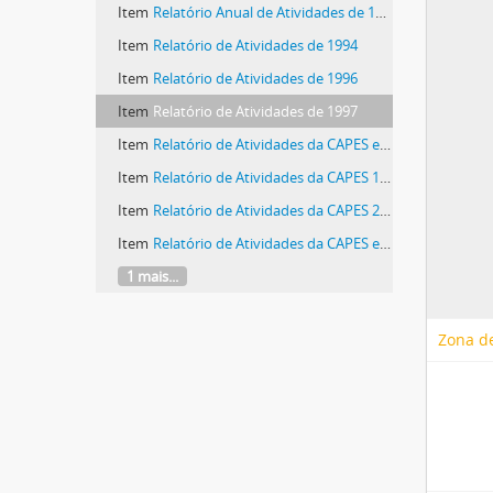
Item
Relatório Anual de Atividades de 1992
Item
Relatório de Atividades de 1994
Item
Relatório de Atividades de 1996
Item
Relatório de Atividades de 1997
Item
Relatório de Atividades da CAPES em 1998
Item
Relatório de Atividades da CAPES 1999
Item
Relatório de Atividades da CAPES 2000
Item
Relatório de Atividades da CAPES em 2002
1 mais...
Zona de