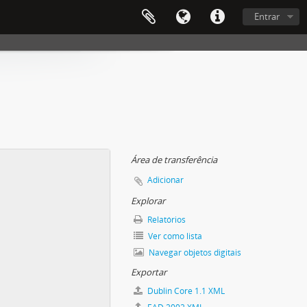
Entrar
Área de transferência
Adicionar
Explorar
Relatórios
Ver como lista
Navegar objetos digitais
Exportar
Dublin Core 1.1 XML