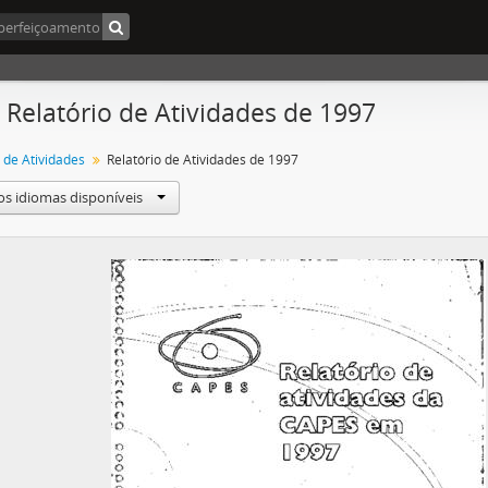
- Relatório de Atividades de 1997
 de Atividades
Relatório de Atividades de 1997
os idiomas disponíveis