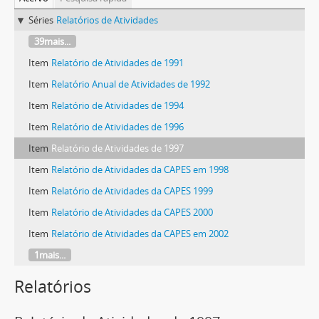
Séries
Relatórios de Atividades
39mais...
Item
Relatório de Atividades de 1991
Item
Relatório Anual de Atividades de 1992
Item
Relatório de Atividades de 1994
Item
Relatório de Atividades de 1996
Item
Relatório de Atividades de 1997
Item
Relatório de Atividades da CAPES em 1998
Item
Relatório de Atividades da CAPES 1999
Item
Relatório de Atividades da CAPES 2000
Item
Relatório de Atividades da CAPES em 2002
1mais...
Relatórios