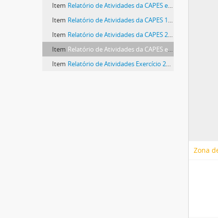
Item
Relatório de Atividades da CAPES em 1998
Item
Relatório de Atividades da CAPES 1999
Item
Relatório de Atividades da CAPES 2000
Item
Relatório de Atividades da CAPES em 2002
Item
Relatório de Atividades Exercício 2004
Zona de