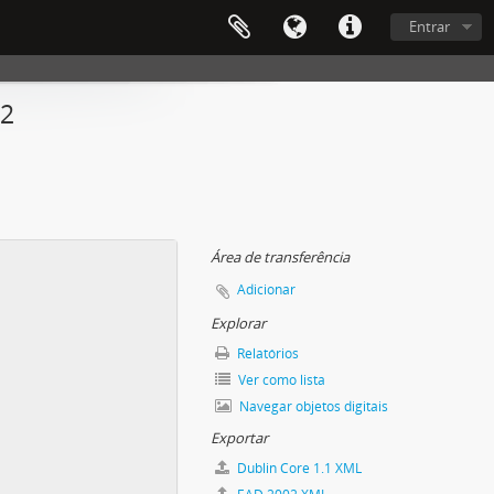
Entrar
02
Área de transferência
Adicionar
Explorar
Relatórios
Ver como lista
Navegar objetos digitais
Exportar
Dublin Core 1.1 XML