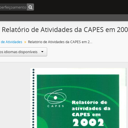
- Relatório de Atividades da CAPES em 20
 de Atividades
Relatório de Atividades da CAPES em 2002
os idiomas disponíveis