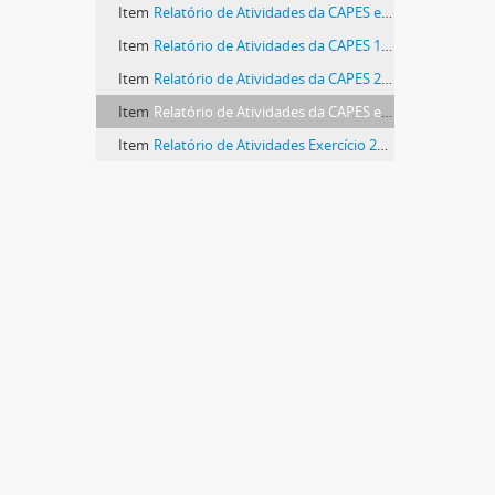
Item
Relatório de Atividades da CAPES em 1998
Item
Relatório de Atividades da CAPES 1999
Item
Relatório de Atividades da CAPES 2000
Item
Relatório de Atividades da CAPES em 2002
Item
Relatório de Atividades Exercício 2004