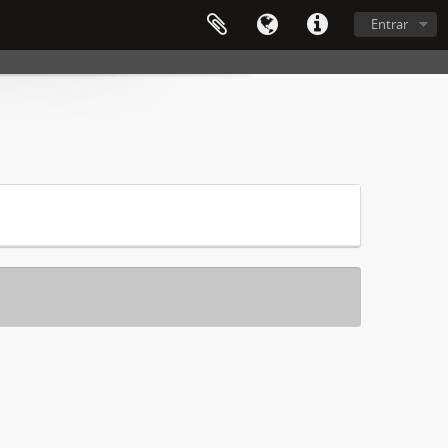
Entrar