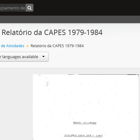
- Relatório da CAPES 1979-1984
 de Atividades
Relatório da CAPES 1979-1984
r languages available