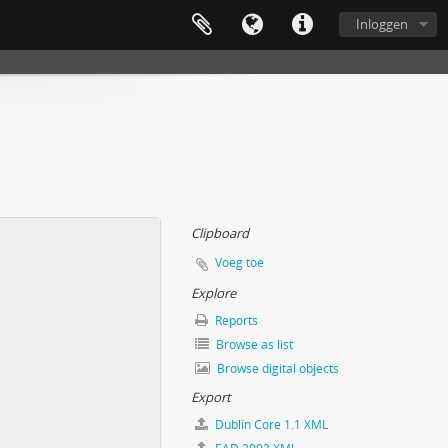
Inloggen
Clipboard
Voeg toe
Explore
Reports
Browse as list
Browse digital objects
Export
Dublin Core 1.1 XML