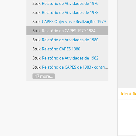
Stuk
Relatório de Atividades de 1976
Stuk
Relatório de Atividades de 1978
Stuk
CAPES Objetivos e Realizações 1979
Stuk
Relatório da CAPES 1979-1984
Stuk
Relatório de Atividades de 1980
Stuk
Relatório CAPES 1980
Stuk
Relatório de Atividades de 1982
Stuk
Relatório da CAPES de 1983 - contribuições recebidas
17 more...
Identifi