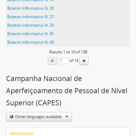
Boletim Informativo N. 20
Boletim Informativo N. 27
Boletim Informativo N. 29
Boletim Informativo N. 35
Boletim Informativo N. 40
Results
1
to
10
of 138
of 14
Campanha Nacional de
Aperfeiçoamento de Pessoal de Nível
Superior (CAPES)
Other languages available
Identificatie