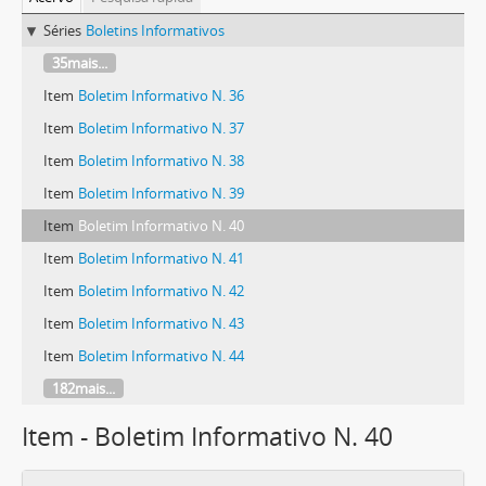
Séries
Boletins Informativos
35mais...
Item
Boletim Informativo N. 36
Item
Boletim Informativo N. 37
Item
Boletim Informativo N. 38
Item
Boletim Informativo N. 39
Item
Boletim Informativo N. 40
Item
Boletim Informativo N. 41
Item
Boletim Informativo N. 42
Item
Boletim Informativo N. 43
Item
Boletim Informativo N. 44
182mais...
Item - Boletim Informativo N. 40