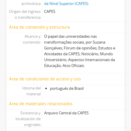
archivística
de Nível Superior (CAPES)
Origen del ingreso
CAPES
o transferencia
Área de contenido y estructura
Alcance y
O papel das universidades nas
contenido
transformações sociais, por Suzana
Gonçalves; Fórum de opiniões; Estudos e
Atividades da CAPES; Noticiário; Mundo
Universitário; Aspectos Internacionais da
Educação; Atos Oficiais.
Área de condiciones de acceso y uso
Idioma del
portugués de Brasil
material
Área de materiales relacionados
Existencia y
Arquivo Central da CAPES
localización de
originales