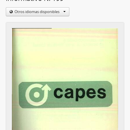
Otros idiomas disponibles