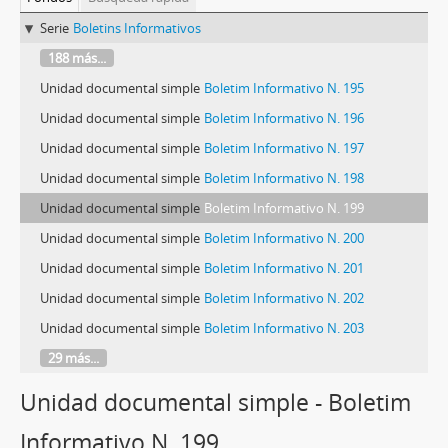
Serie
Boletins Informativos
188 más...
Unidad documental simple
Boletim Informativo N. 195
Unidad documental simple
Boletim Informativo N. 196
Unidad documental simple
Boletim Informativo N. 197
Unidad documental simple
Boletim Informativo N. 198
Unidad documental simple
Boletim Informativo N. 199
Unidad documental simple
Boletim Informativo N. 200
Unidad documental simple
Boletim Informativo N. 201
Unidad documental simple
Boletim Informativo N. 202
Unidad documental simple
Boletim Informativo N. 203
29 más...
Unidad documental simple - Boletim
Informativo N. 199