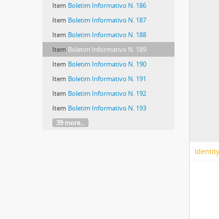
Item
Boletim Informativo N. 186
Item
Boletim Informativo N. 187
Item
Boletim Informativo N. 188
Item
Boletim Informativo N. 189
Item
Boletim Informativo N. 190
Item
Boletim Informativo N. 191
Item
Boletim Informativo N. 192
Item
Boletim Informativo N. 193
39 more...
Identit