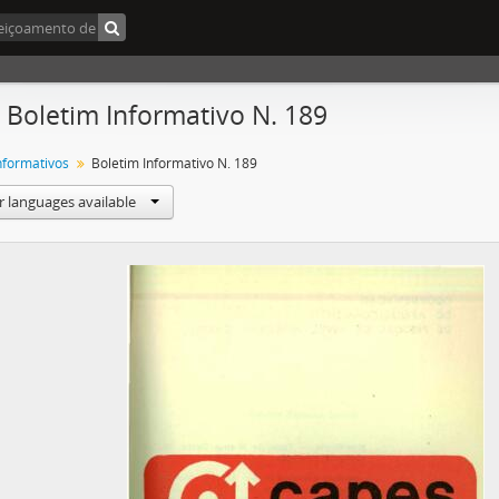
- Boletim Informativo N. 189
Informativos
Boletim Informativo N. 189
r languages available