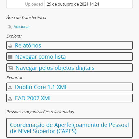
Uploaded
29 de outubro de 2021 14:24
Área de Transferência
Adicionar
Explorar
Relatórios
Navegar como lista
Navegar pelos objetos digitais
Exportar
Dublin Core 1.1 XML
EAD 2002 XML
Pessoas e organizações relacionadas
Coordenação de Aperfeiçoamento de Pessoal
de Nível Superior (CAPES)