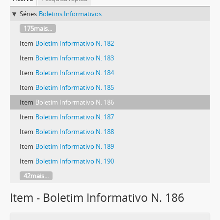
Séries
Boletins Informativos
175mais...
Item
Boletim Informativo N. 182
Item
Boletim Informativo N. 183
Item
Boletim Informativo N. 184
Item
Boletim Informativo N. 185
Item
Boletim Informativo N. 186
Item
Boletim Informativo N. 187
Item
Boletim Informativo N. 188
Item
Boletim Informativo N. 189
Item
Boletim Informativo N. 190
42mais...
Item - Boletim Informativo N. 186