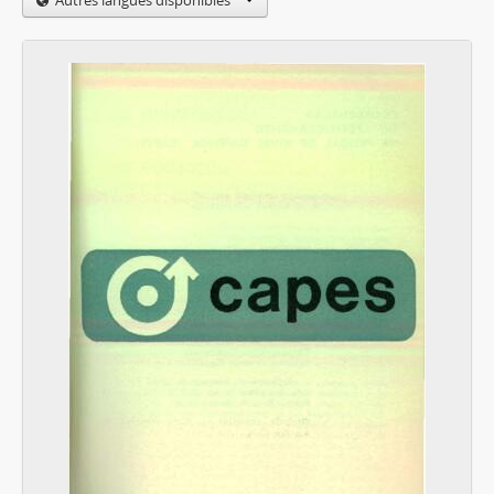
Autres langues disponibles