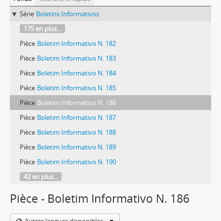
Série
Boletins Informativos
175 en plus...
Pièce
Boletim Informativo N. 182
Pièce
Boletim Informativo N. 183
Pièce
Boletim Informativo N. 184
Pièce
Boletim Informativo N. 185
Pièce
Boletim Informativo N. 186
Pièce
Boletim Informativo N. 187
Pièce
Boletim Informativo N. 188
Pièce
Boletim Informativo N. 189
Pièce
Boletim Informativo N. 190
42 en plus...
Pièce - Boletim Informativo N. 186