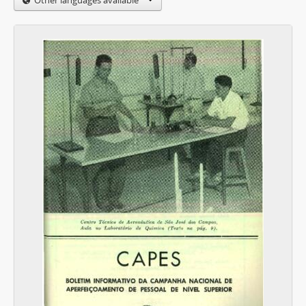
Other languages available