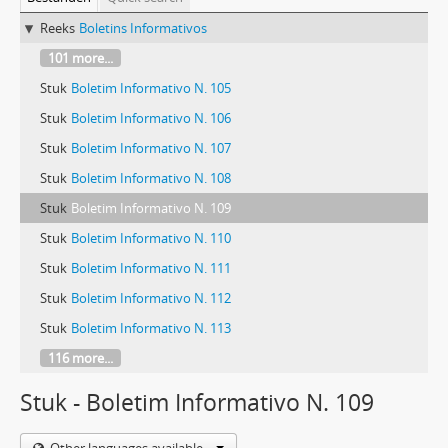
Reeks
Boletins Informativos
101 more...
Stuk
Boletim Informativo N. 105
Stuk
Boletim Informativo N. 106
Stuk
Boletim Informativo N. 107
Stuk
Boletim Informativo N. 108
Stuk
Boletim Informativo N. 109
Stuk
Boletim Informativo N. 110
Stuk
Boletim Informativo N. 111
Stuk
Boletim Informativo N. 112
Stuk
Boletim Informativo N. 113
116 more...
Stuk - Boletim Informativo N. 109