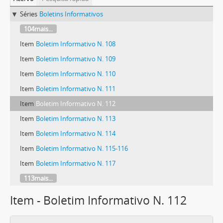
Séries
Boletins Informativos
104mais...
Item
Boletim Informativo N. 108
Item
Boletim Informativo N. 109
Item
Boletim Informativo N. 110
Item
Boletim Informativo N. 111
Item
Boletim Informativo N. 112
Item
Boletim Informativo N. 113
Item
Boletim Informativo N. 114
Item
Boletim Informativo N. 115-116
Item
Boletim Informativo N. 117
113mais...
Item - Boletim Informativo N. 112