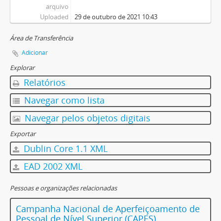
arquivo
Uploaded
29 de outubro de 2021 10:43
Área de Transferência
Adicionar
Explorar
Relatórios
Navegar como lista
Navegar pelos objetos digitais
Exportar
Dublin Core 1.1 XML
EAD 2002 XML
Pessoas e organizações relacionadas
Campanha Nacional de Aperfeiçoamento de
Pessoal de Nível Superior (CAPES)