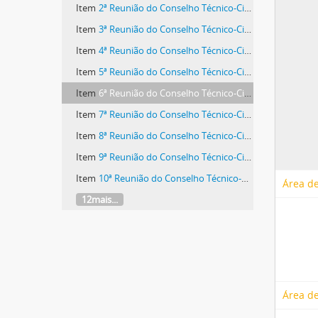
Item
2ª Reunião do Conselho Técnico-Científico
Item
3ª Reunião do Conselho Técnico-Científico
Item
4ª Reunião do Conselho Técnico-Científico
Item
5ª Reunião do Conselho Técnico-Científico
Item
6ª Reunião do Conselho Técnico-Científico
Item
7ª Reunião do Conselho Técnico-Científico
Item
8ª Reunião do Conselho Técnico-Científico
Item
9ª Reunião do Conselho Técnico-Científico
Item
10ª Reunião do Conselho Técnico-Científico
Área de
12mais...
Área de