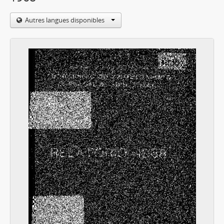
Autres langues disponibles