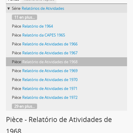
Série
Relatórios de Atividades
11 en plus...
Pièce
Relatório de 1964
Pièce
Relatório da CAPES 1965
Pièce
Relatório de Atividades de 1966
Pièce
Relatório de Atividades de 1967
Pièce
Relatório de Atividades de 1968
Pièce
Relatório de Atividades de 1969
Pièce
Relatório de Atividades de 1970
Pièce
Relatório de Atividades de 1971
Pièce
Relatório de Atividades de 1972
29 en plus...
Pièce - Relatório de Atividades de
1968