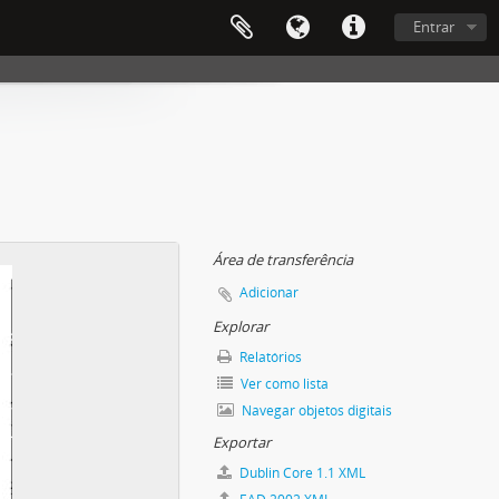
Entrar
Área de transferência
Adicionar
Explorar
Relatórios
Ver como lista
Navegar objetos digitais
Exportar
Dublin Core 1.1 XML