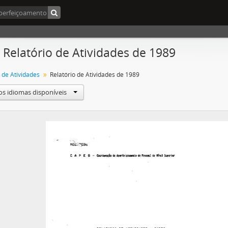
- Relatório de Atividades de 1989
 de Atividades
Relatório de Atividades de 1989
os idiomas disponíveis