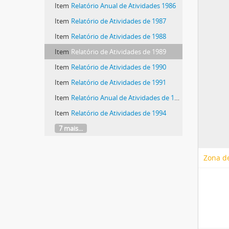
Item
Relatório Anual de Atividades 1986
Item
Relatório de Atividades de 1987
Item
Relatório de Atividades de 1988
Item
Relatório de Atividades de 1989
Item
Relatório de Atividades de 1990
Item
Relatório de Atividades de 1991
Item
Relatório Anual de Atividades de 1992
Item
Relatório de Atividades de 1994
7 mais...
Zona de