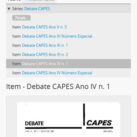
Séries
Debate CAPES
7mais...
Item
Debate CAPES Ano II n. 5
Item
Debate CAPES Ano III Número Especial
Item
Debate CAPES Ano III n. 1
Item
Debate CAPES Ano III n. 2
Item
Debate CAPES Ano IV n. 1
Item
Debate CAPES Ano IV Número Especial
Item - Debate CAPES Ano IV n. 1