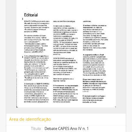
Área de identificação
Título
Debate CAPES Ano IV n. 1