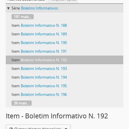
Série
Boletins Informativos
181 mais...
Item
Boletim Informativo N. 188
Item
Boletim Informativo N. 189
Item
Boletim Informativo N. 190
Item
Boletim Informativo N. 191
Item
Boletim Informativo N. 192
Item
Boletim Informativo N. 193
Item
Boletim Informativo N. 194
Item
Boletim Informativo N. 195
Item
Boletim Informativo N. 196
36 mais...
Item - Boletim Informativo N. 192