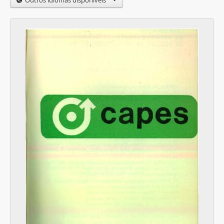
Outros idiomas disponíveis