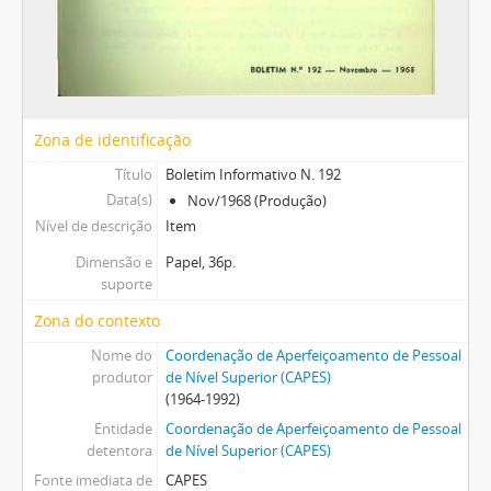
Zona de identificação
Título
Boletim Informativo N. 192
Data(s)
Nov/1968 (Produção)
Nível de descrição
Item
Dimensão e
Papel, 36p.
suporte
Zona do contexto
Nome do
Coordenação de Aperfeiçoamento de Pessoal
produtor
de Nível Superior (CAPES)
(1964-1992)
Entidade
Coordenação de Aperfeiçoamento de Pessoal
detentora
de Nível Superior (CAPES)
Fonte imediata de
CAPES