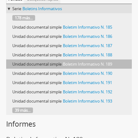
Serie
Boletins Informativos
178 más...
Unidad documental simple
Boletim Informativo N. 185
Unidad documental simple
Boletim Informativo N. 186
Unidad documental simple
Boletim Informativo N. 187
Unidad documental simple
Boletim Informativo N. 188
Unidad documental simple
Boletim Informativo N. 189
Unidad documental simple
Boletim Informativo N. 190
Unidad documental simple
Boletim Informativo N. 191
Unidad documental simple
Boletim Informativo N. 192
Unidad documental simple
Boletim Informativo N. 193
39 más...
Informes