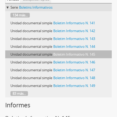
Serie
Boletins Informativos
134 más...
Unidad documental simple
Boletim Informativo N. 141
Unidad documental simple
Boletim Informativo N. 142
Unidad documental simple
Boletim Informativo N. 143
Unidad documental simple
Boletim Informativo N. 144
Unidad documental simple
Boletim Informativo N. 145
Unidad documental simple
Boletim Informativo N. 146
Unidad documental simple
Boletim Informativo N. 147
Unidad documental simple
Boletim Informativo N. 148
Unidad documental simple
Boletim Informativo N. 149
83 más...
Informes