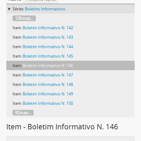
Séries
Boletins Informativos
135mais...
Item
Boletim Informativo N. 142
Item
Boletim Informativo N. 143
Item
Boletim Informativo N. 144
Item
Boletim Informativo N. 145
Item
Boletim Informativo N. 146
Item
Boletim Informativo N. 147
Item
Boletim Informativo N. 148
Item
Boletim Informativo N. 149
Item
Boletim Informativo N. 150
82mais...
Item - Boletim Informativo N. 146