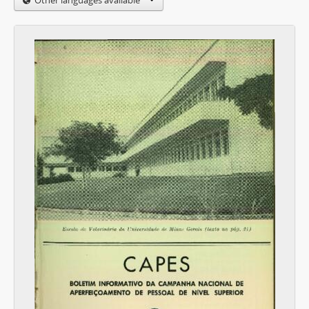
Other languages available