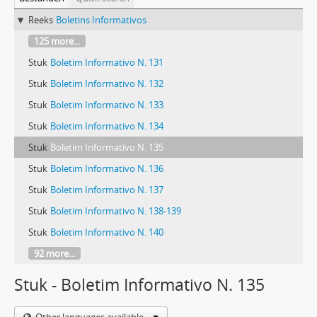
Reeks
Boletins Informativos
125 more...
Stuk
Boletim Informativo N. 131
Stuk
Boletim Informativo N. 132
Stuk
Boletim Informativo N. 133
Stuk
Boletim Informativo N. 134
Stuk
Boletim Informativo N. 135
Stuk
Boletim Informativo N. 136
Stuk
Boletim Informativo N. 137
Stuk
Boletim Informativo N. 138-139
Stuk
Boletim Informativo N. 140
92 more...
Stuk - Boletim Informativo N. 135