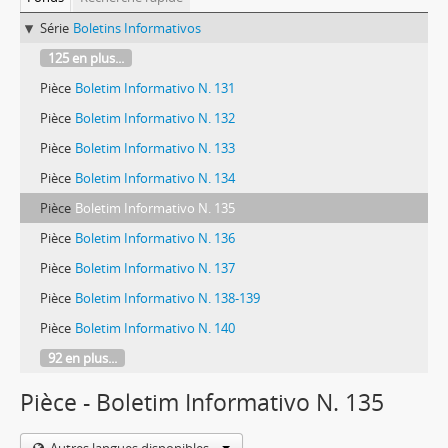
Série
Boletins Informativos
125 en plus...
Pièce
Boletim Informativo N. 131
Pièce
Boletim Informativo N. 132
Pièce
Boletim Informativo N. 133
Pièce
Boletim Informativo N. 134
Pièce
Boletim Informativo N. 135
Pièce
Boletim Informativo N. 136
Pièce
Boletim Informativo N. 137
Pièce
Boletim Informativo N. 138-139
Pièce
Boletim Informativo N. 140
92 en plus...
Pièce - Boletim Informativo N. 135