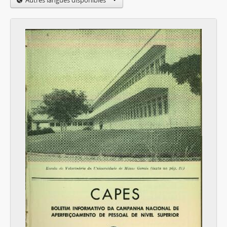
Autres langues disponibles