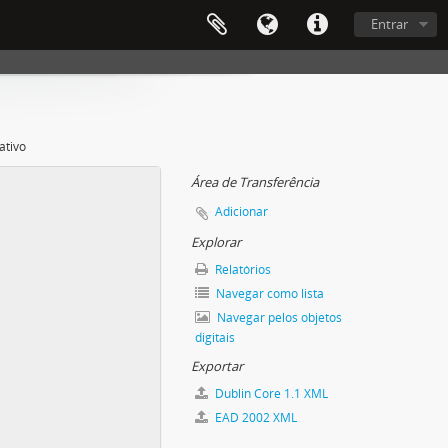
Entrar
ativo
Área de Transferência
Adicionar
Explorar
Relatórios
Navegar como lista
Navegar pelos objetos
digitais
Exportar
Dublin Core 1.1 XML
EAD 2002 XML