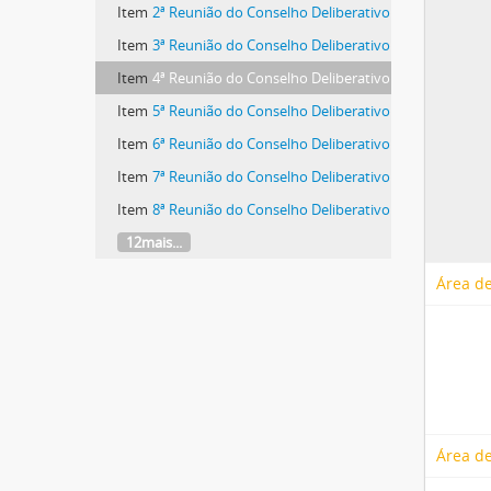
Item
2ª Reunião do Conselho Deliberativo
Item
3ª Reunião do Conselho Deliberativo
Item
4ª Reunião do Conselho Deliberativo
Item
5ª Reunião do Conselho Deliberativo
Item
6ª Reunião do Conselho Deliberativo
Item
7ª Reunião do Conselho Deliberativo
Item
8ª Reunião do Conselho Deliberativo
12mais...
Área de
Área de