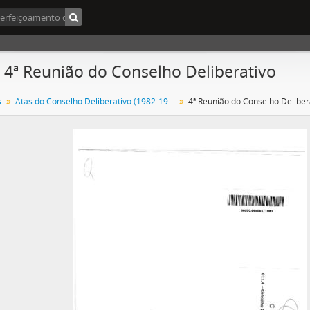
- 4ª Reunião do Conselho Deliberativo
s
Atas do Conselho Deliberativo (1982-1992)
4ª Reunião do Conselho Deliber