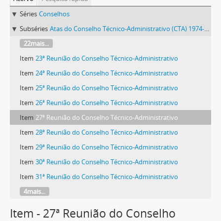
Séries
Conselhos
Subséries
Atas do Conselho Técnico-Administrativo (CTA) 1974-1981
22mais...
Item
23ª Reunião do Conselho Técnico-Administrativo
Item
24ª Reunião do Conselho Técnico-Administrativo
Item
25ª Reunião do Conselho Técnico-Administrativo
Item
26ª Reunião do Conselho Técnico-Administrativo
Item
27ª Reunião do Conselho Técnico-Administrativo
Item
28ª Reunião do Conselho Técnico-Administrativo
Item
29ª Reunião do Conselho Técnico-Administrativo
Item
30ª Reunião do Conselho Técnico-Administrativo
Item
31ª Reunião do Conselho Técnico-Administrativo
4mais...
Item - 27ª Reunião do Conselho