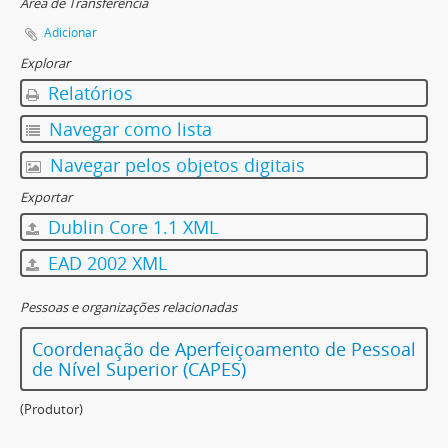
Área de Transferência
Adicionar
Explorar
Relatórios
Navegar como lista
Navegar pelos objetos digitais
Exportar
Dublin Core 1.1 XML
EAD 2002 XML
Pessoas e organizações relacionadas
Coordenação de Aperfeiçoamento de Pessoal
de Nível Superior (CAPES)
(Produtor)