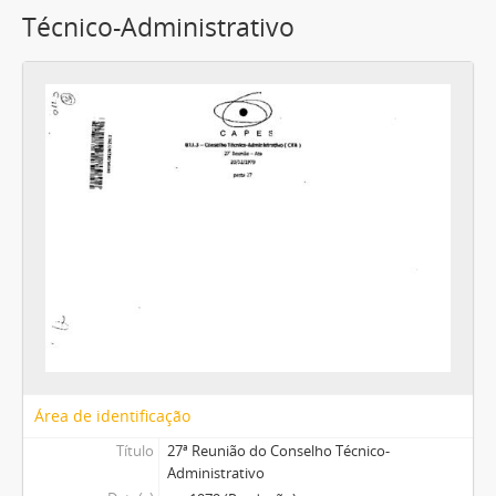
Técnico-Administrativo
Área de identificação
Título
27ª Reunião do Conselho Técnico-
Administrativo