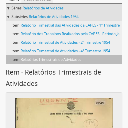
Séries
Relatórios de Atividades
Subséries
Relatórios de Atividades 1954
Item
Relatório Trimestral das Atividades da CAPES - 1º Trimestre
Item
Relatório dos Trabalhos Realizados pela CAPES - Período Jan-Mar 1954
Item
Relatório Trimestral de Atividades - 2º Trimestre 1954
Item
Relatório Trimestral de Atividades - 4º Trimestre 1954
Item
Relatórios Trimestrais de Atividades
Item - Relatórios Trimestrais de
Atividades