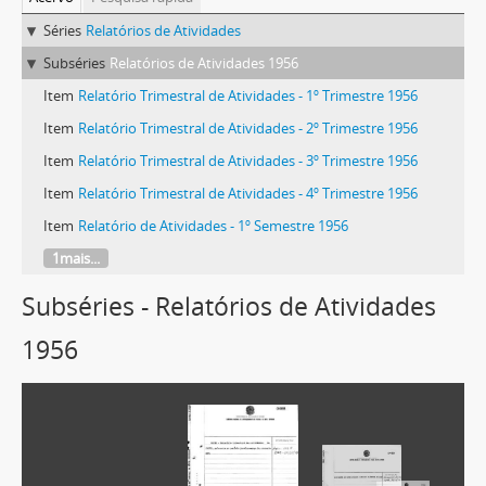
Séries
Relatórios de Atividades
Subséries
Relatórios de Atividades 1956
Item
Relatório Trimestral de Atividades - 1º Trimestre 1956
Item
Relatório Trimestral de Atividades - 2º Trimestre 1956
Item
Relatório Trimestral de Atividades - 3º Trimestre 1956
Item
Relatório Trimestral de Atividades - 4º Trimestre 1956
Item
Relatório de Atividades - 1º Semestre 1956
1mais...
Subséries - Relatórios de Atividades
1956