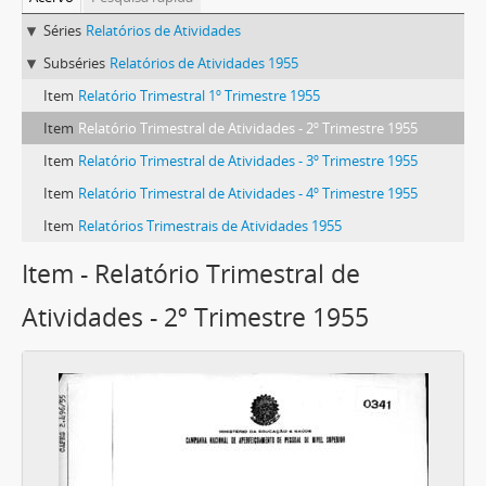
Séries
Relatórios de Atividades
Subséries
Relatórios de Atividades 1955
Item
Relatório Trimestral 1º Trimestre 1955
Item
Relatório Trimestral de Atividades - 2º Trimestre 1955
Item
Relatório Trimestral de Atividades - 3º Trimestre 1955
Item
Relatório Trimestral de Atividades - 4º Trimestre 1955
Item
Relatórios Trimestrais de Atividades 1955
Item - Relatório Trimestral de
Atividades - 2º Trimestre 1955