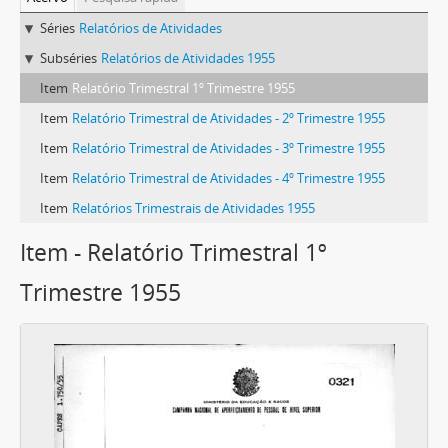
Séries
Relatórios de Atividades
Subséries
Relatórios de Atividades 1955
Item
Relatório Trimestral 1º Trimestre 1955
Item
Relatório Trimestral de Atividades - 2º Trimestre 1955
Item
Relatório Trimestral de Atividades - 3º Trimestre 1955
Item
Relatório Trimestral de Atividades - 4º Trimestre 1955
Item
Relatórios Trimestrais de Atividades 1955
Item - Relatório Trimestral 1º
Trimestre 1955