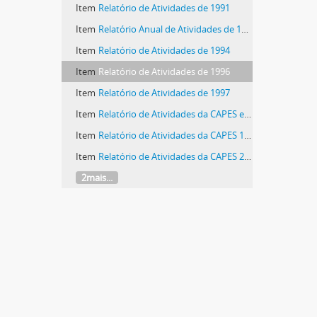
Item
Relatório de Atividades de 1991
Item
Relatório Anual de Atividades de 1992
Item
Relatório de Atividades de 1994
Item
Relatório de Atividades de 1996
Item
Relatório de Atividades de 1997
Item
Relatório de Atividades da CAPES em 1998
Item
Relatório de Atividades da CAPES 1999
Item
Relatório de Atividades da CAPES 2000
2mais...