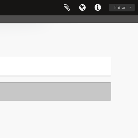
Entrar