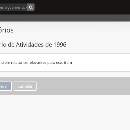
órios
rio de Atividades de 1996
istem relatórios relevantes para este item
Cancelar