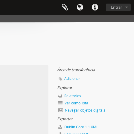
Entrar
Área de transferência
Adicionar
Explorar
Relatórios
Ver como lista
Navegar objetos digitais
Exportar
Dublin Core 1.1 XML