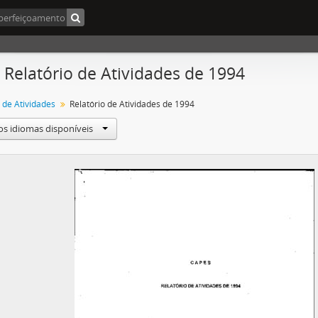
- Relatório de Atividades de 1994
 de Atividades
Relatório de Atividades de 1994
os idiomas disponíveis