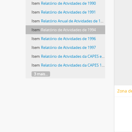
Item
Relatório de Atividades de 1990
Item
Relatório de Atividades de 1991
Item
Relatório Anual de Atividades de 1992
Item
Relatório de Atividades de 1994
Item
Relatório de Atividades de 1996
Item
Relatório de Atividades de 1997
Item
Relatório de Atividades da CAPES em 1998
Item
Relatório de Atividades da CAPES 1999
3 mais...
Zona de