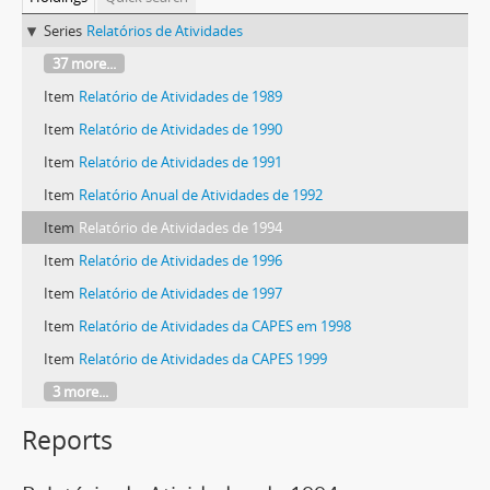
Series
Relatórios de Atividades
37 more...
Item
Relatório de Atividades de 1989
Item
Relatório de Atividades de 1990
Item
Relatório de Atividades de 1991
Item
Relatório Anual de Atividades de 1992
Item
Relatório de Atividades de 1994
Item
Relatório de Atividades de 1996
Item
Relatório de Atividades de 1997
Item
Relatório de Atividades da CAPES em 1998
Item
Relatório de Atividades da CAPES 1999
3 more...
Reports