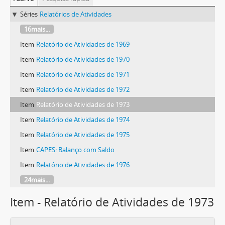
Séries
Relatórios de Atividades
16mais...
Item
Relatório de Atividades de 1969
Item
Relatório de Atividades de 1970
Item
Relatório de Atividades de 1971
Item
Relatório de Atividades de 1972
Item
Relatório de Atividades de 1973
Item
Relatório de Atividades de 1974
Item
Relatório de Atividades de 1975
Item
CAPES: Balanço com Saldo
Item
Relatório de Atividades de 1976
24mais...
Item - Relatório de Atividades de 1973