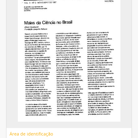
Área de identificação