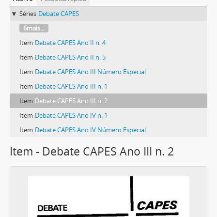
Séries
Debate CAPES
6mais...
Item
Debate CAPES Ano II n. 4
Item
Debate CAPES Ano II n. 5
Item
Debate CAPES Ano III Número Especial
Item
Debate CAPES Ano III n. 1
Item
Debate CAPES Ano III n. 2
Item
Debate CAPES Ano IV n. 1
Item
Debate CAPES Ano IV Número Especial
Item - Debate CAPES Ano III n. 2