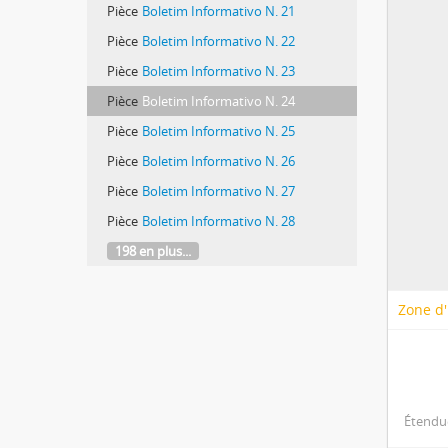
Pièce
Boletim Informativo N. 21
Pièce
Boletim Informativo N. 22
Pièce
Boletim Informativo N. 23
Pièce
Boletim Informativo N. 24
Pièce
Boletim Informativo N. 25
Pièce
Boletim Informativo N. 26
Pièce
Boletim Informativo N. 27
Pièce
Boletim Informativo N. 28
198 en plus...
Zone d'
Étendue