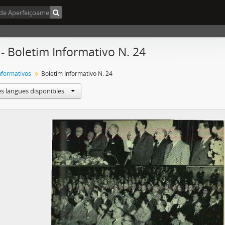
 - Boletim Informativo N. 24
Informativos
Boletim Informativo N. 24
es langues disponibles