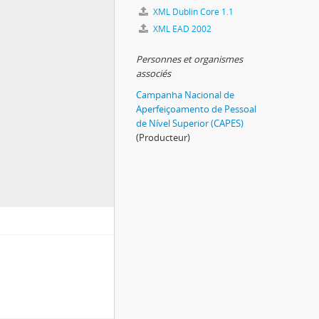
XML Dublin Core 1.1
XML EAD 2002
Personnes et organismes
associés
Campanha Nacional de
Aperfeiçoamento de Pessoal
de Nível Superior (CAPES)
(Producteur)